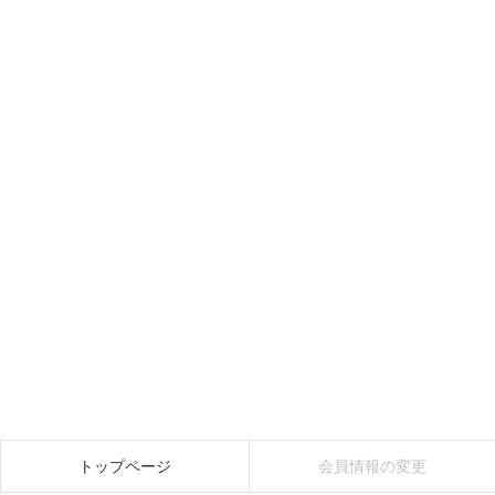
トップページ
会員情報の変更