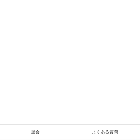
退会
よくある質問