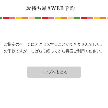
ご指定のページにアクセスすることができませんでした。
お手数ですが、しばらく経ってから再度ご利用ください。
トップへもどる