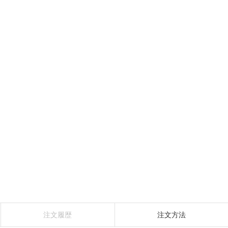
注文履歴
注文方法